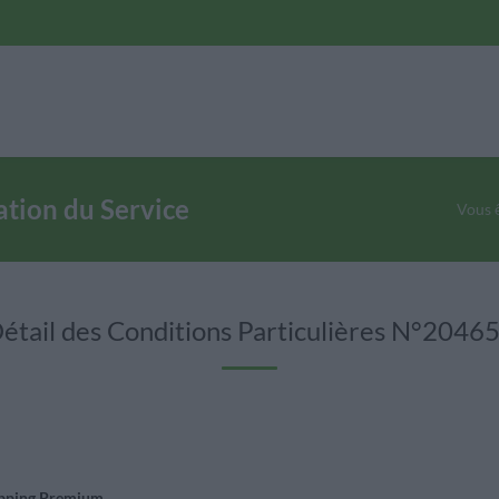
sation du Service
Vous ê
étail des Conditions Particulières N°2046
pping Premium