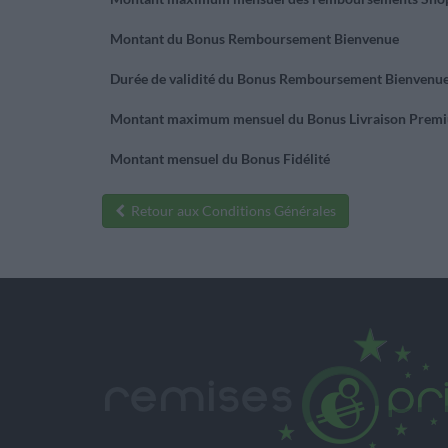
Montant du Bonus Remboursement Bienvenue
Durée de validité du Bonus Remboursement Bienvenu
Montant maximum mensuel du Bonus Livraison Prem
Montant mensuel du Bonus Fidélité
Retour aux Conditions Générales